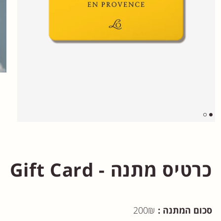
כרטיס מתנה - Gift Card
200₪
סכום המתנה
:
200₪