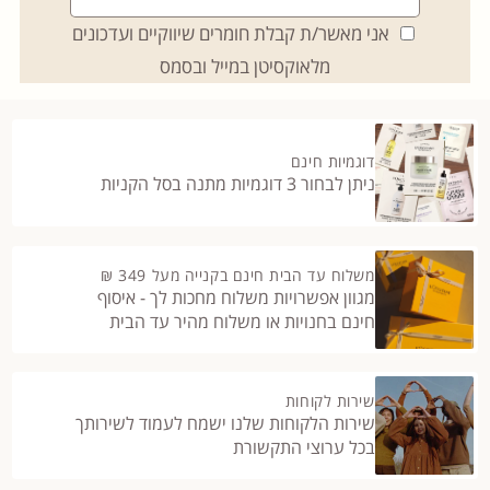
אני מאשר/ת קבלת חומרים שיווקיים ועדכונים
מלאוקסיטן במייל ובסמס
דוגמיות חינם
ניתן לבחור 3 דוגמיות מתנה בסל הקניות
משלוח עד הבית חינם בקנייה מעל 349 ₪
מגוון אפשרויות משלוח מחכות לך - איסוף
חינם בחנויות או משלוח מהיר עד הבית
שירות לקוחות
שירות הלקוחות שלנו ישמח לעמוד לשירותך
בכל ערוצי התקשורת